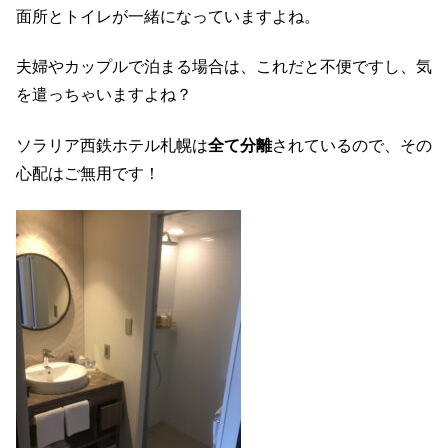
面所とトイレが一緒になっていますよね。
夫婦やカップルで泊まる場合は、これだと不便ですし、気
を遣っちゃいますよね？
ソラリア西鉄ホテル札幌は
全て分離
されているので、その
心配はご無用です！