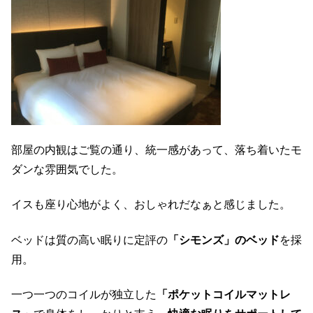
部屋の内観はご覧の通り、統一感があって、落ち着いたモ
ダンな雰囲気でした。
イスも座り心地がよく、おしゃれだなぁと感じました。
ベッドは質の高い眠りに定評の
「シモンズ」のベッド
を採
用。
一つ一つのコイルが独立した
「ポケットコイルマットレ