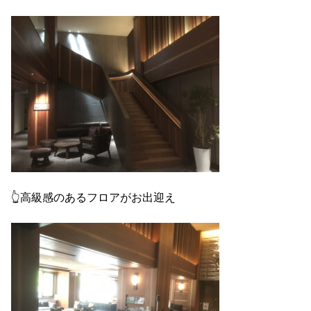
👆高級感のあるフロアがお出迎え