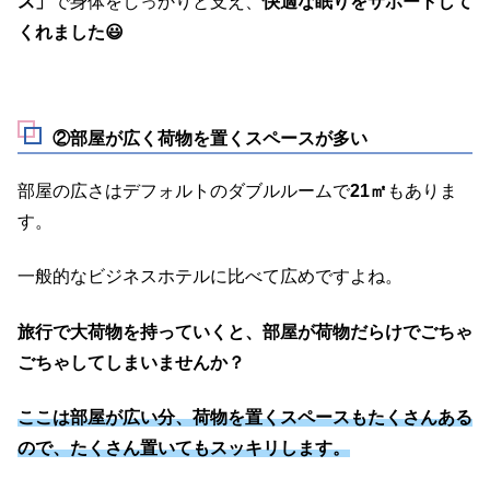
ス」
で身体をしっかりと支え、
快適な眠りをサポートして
くれました😃
②部屋が広く荷物を置くスペースが多い
部屋の広さはデフォルトのダブルルームで
21㎡
もありま
す。
一般的なビジネスホテルに比べて広めですよね。
旅行で大荷物を持っていくと、部屋が荷物だらけでごちゃ
ごちゃしてしまいませんか？
ここは部屋が広い分、荷物を置くスペースもたくさんある
ので、たくさん置いてもスッキリします。