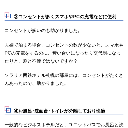
③コンセントが多くスマホやPCの充電などに便利
コンセントが多いのも助かりました。
夫婦で泊まる場合、コンセントの数が少ないと、スマホや
PCの充電をするのに、奪い合いになったり交代制になっ
たりと、割と不便ではないですか？
ソラリア西鉄ホテル札幌の部屋には、コンセントがたくさ
んあったので、助かりました。
④お風呂･洗面台･トイレが分離しており快適
一般的なビジネスホテルだと、ユニットバスでお風呂と洗