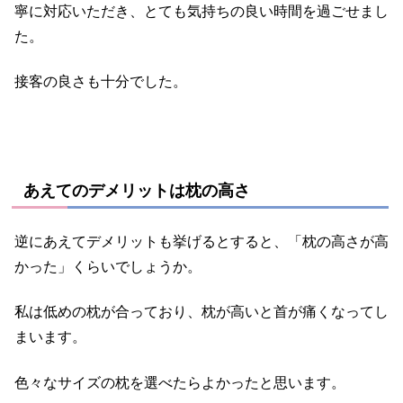
寧に対応いただき、とても気持ちの良い時間を過ごせまし
た。
接客の良さも十分でした。
あえてのデメリットは枕の高さ
逆にあえてデメリットも挙げるとすると、「枕の高さが高
かった」くらいでしょうか。
私は低めの枕が合っており、枕が高いと首が痛くなってし
まいます。
色々なサイズの枕を選べたらよかったと思います。