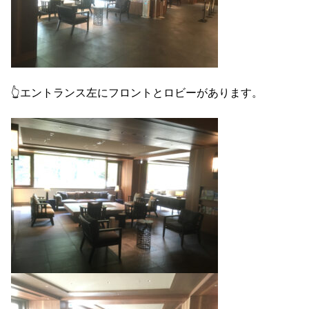
👆エントランス左にフロントとロビーがあります。