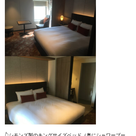
👆シモンズ製のキングサイズベッド（奥にシャワーブー