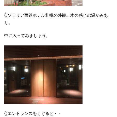
👆ソラリア西鉄ホテル札幌の外観。木の感じの温かみあ
り。
中に入ってみましょう。
👆エントランスをくぐると・・