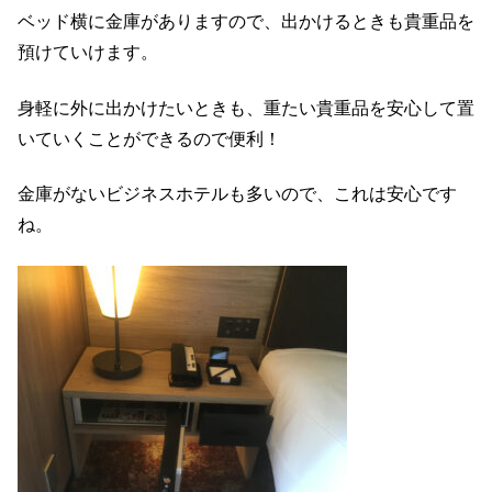
ベッド横に金庫がありますので、出かけるときも貴重品を
預けていけます。
身軽に外に出かけたいときも、重たい貴重品を安心して置
いていくことができるので便利！
金庫がないビジネスホテルも多いので、これは安心です
ね。