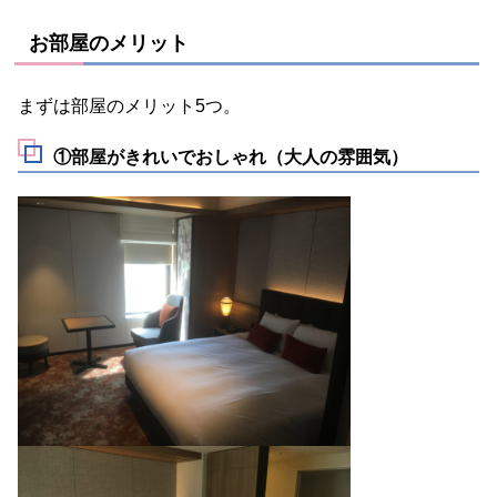
お部屋のメリット
まずは部屋のメリット5つ。
①部屋がきれいでおしゃれ（大人の雰囲気）