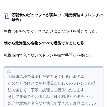
⑧朝食のビュッフェが美味い（地元料理＆フレンチの
融合）
朝食は有料ですが、それだけにこだわりを感じました。
朝から北海道の名物をすべて堪能できました😀
札幌市内で色々なレストランを探す手間が不要に！
北海道の地で育まれた魅力あふれる山海の幸。
そのひとつひとつを料理長こだわりのフレンチの技
法で美しく、丁寧に調理しご提供いたします。
そして旅先でのお愉しみ「郷土料理との出会い」。
魚介や北海道名産など地元で愛される逸品にホテル