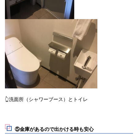
👆洗面所（シャワーブース）とトイレ
⑤金庫があるので出かける時も安心