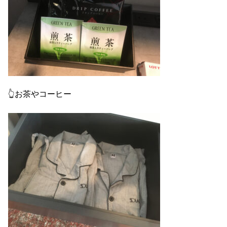
👆お茶やコーヒー