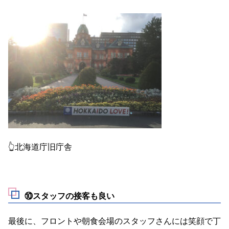
👆北海道庁旧庁舎
⑩スタッフの接客も良い
最後に、フロントや朝食会場のスタッフさんには笑顔で丁