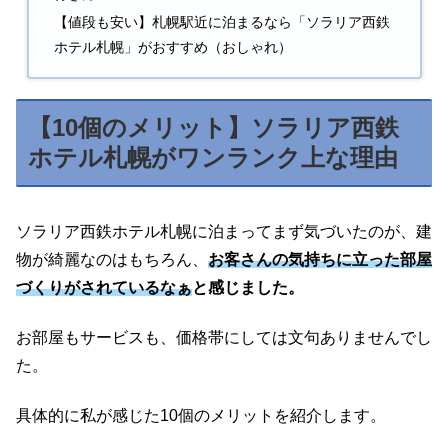
【値段も安い】札幌駅近に泊まるなら「ソラリア西鉄
ホテル札幌」がおすすめ（おしゃれ）
【10個のメリット】ソラリア西鉄
ホテル札幌がワンランク上な理由
ソラリア西鉄ホテル札幌に泊まってまず気づいたのが、建
物が綺麗なのはもちろん、
お客さんの気持ちに立った部屋
づくりがされている
なぁ
と感じました。
お部屋もサービスも、価格帯にしては文句ありませんでし
た。
具体的に私が感じた10個のメリットを紹介します。