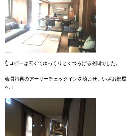
👆ロビーは広くてゆっくりとくつろげる空間でした。
会員特典のアーリーチェックインを済ませ、いざお部屋
へ！