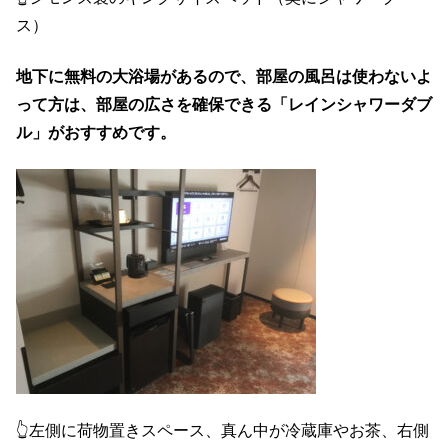
ス）
地下に無料の大浴場があるので、部屋の風呂は使わないよ
って方は、部屋の広さを確保できる「レインシャワーダブ
ル」がおすすめです。
👆左側に荷物置きスペース、真ん中が冷蔵庫やお茶、右側