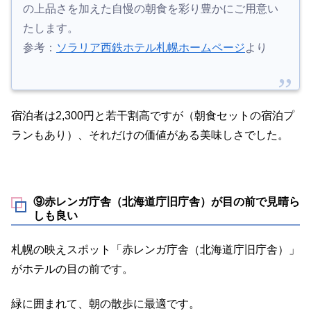
の上品さを加えた自慢の朝食を彩り豊かにご用意い
たします。
参考：
ソラリア西鉄ホテル札幌ホームページ
より
宿泊者は2,300円と若干割高ですが（朝食セットの宿泊プ
ランもあり）、それだけの価値がある美味しさでした。
⑨赤レンガ庁舎（北海道庁旧庁舎）が目の前で見晴ら
しも良い
札幌の映えスポット「赤レンガ庁舎（北海道庁旧庁舎）」
がホテルの目の前です。
緑に囲まれて、朝の散歩に最適です。