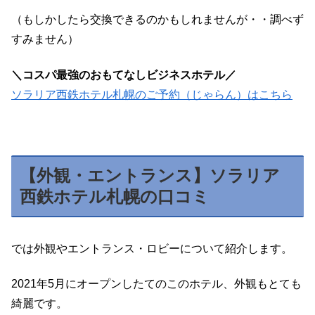
（もしかしたら交換できるのかもしれませんが・・調べず
すみません）
＼コスパ最強のおもてなしビジネスホテル／
ソラリア西鉄ホテル札幌のご予約（じゃらん）はこちら
【外観・エントランス】ソラリア
西鉄ホテル札幌の口コミ
では外観やエントランス・ロビーについて紹介します。
2021年5月にオープンしたてのこのホテル、外観もとても
綺麗です。