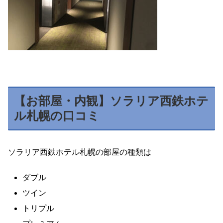
【お部屋・内観】ソラリア西鉄ホテ
ル札幌の口コミ
ソラリア西鉄ホテル札幌の部屋の種類は
ダブル
ツイン
トリプル