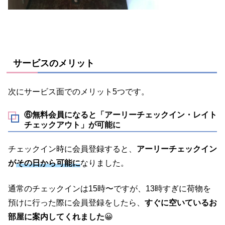
サービスのメリット
次にサービス面でのメリット5つです。
⑥無料会員になると「アーリーチェックイン・レイト
チェックアウト」が可能に
チェックイン時に会員登録すると、
アーリーチェックイン
が
その日から可能に
なりました。
通常のチェックインは15時〜ですが、13時すぎに荷物を
預けに行った際に会員登録をしたら、
すぐに空いているお
部屋に案内してくれました
😀