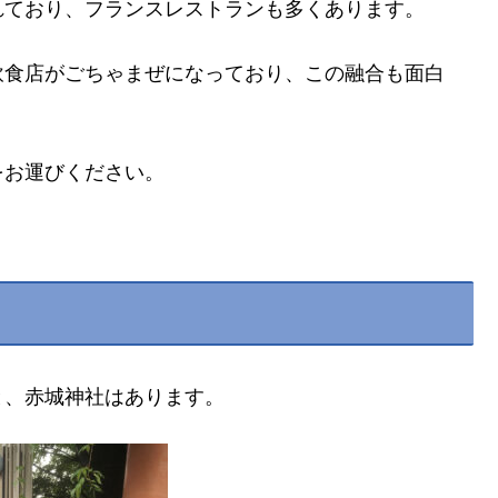
れており、フランスレストランも多くあります。
飲食店がごちゃまぜになっており、この融合も面白
をお運びください。
と、赤城神社はあります。