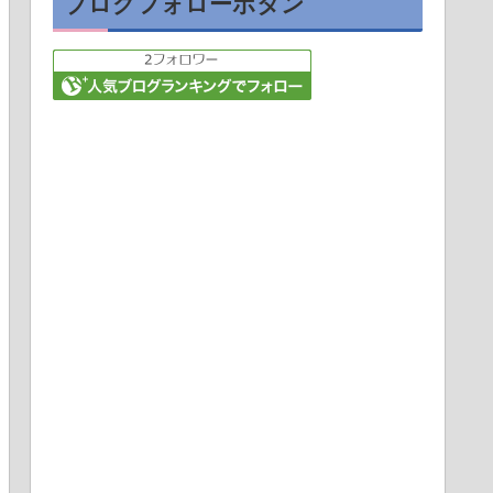
ブログフォローボタン