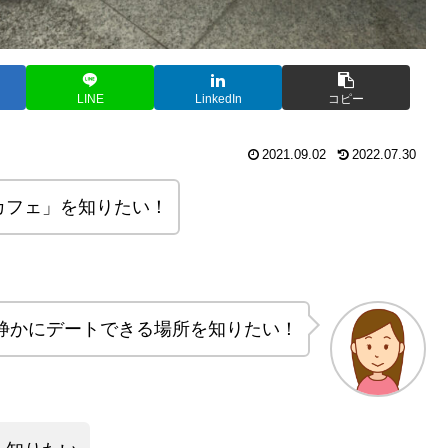
LINE
LinkedIn
コピー
2021.09.02
2022.07.30
カフェ」を知りたい！
静かにデートできる場所を知りたい！