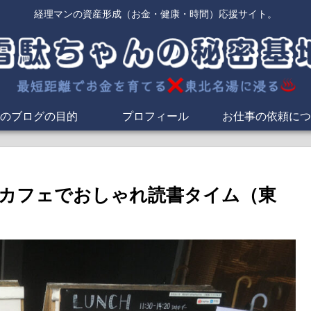
経理マンの資産形成（お金・健康・時間）応援サイト。
のブログの目的
プロフィール
お仕事の依頼につ
カフェでおしゃれ読書タイム（東