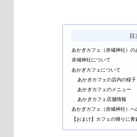
目
あかぎカフェ（赤城神社）の
赤城神社について
あかぎカフェについて
あかぎカフェの店内の様子
あかぎカフェのメニュー
あかぎカフェ店舗情報
あかぎカフェ（赤城神社）へ
【おまけ】カフェの帰りに青