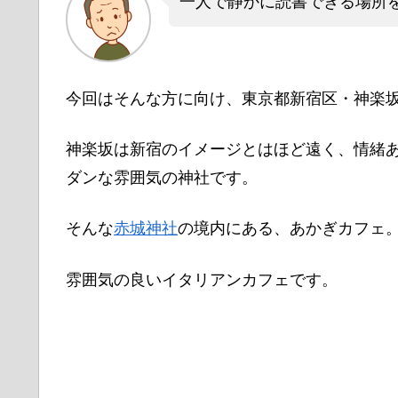
一人で静かに読書できる場所
今回はそんな方に向け、東京都新宿区・神楽
神楽坂は新宿のイメージとはほど遠く、情緒
ダンな雰囲気の神社です。
そんな
赤城神社
の境内にある、あかぎカフェ
雰囲気の良いイタリアンカフェです。