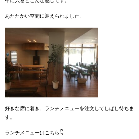
中に入るとこんな感じです。
あたたかい空間に迎えられました。
好きな席に着き、ランチメニューを注文してしばし待ちま
す。
ランチメニューはこちら👇