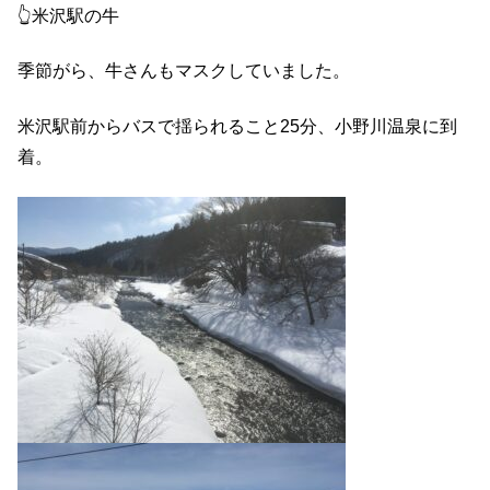
👆米沢駅の牛
季節がら、牛さんもマスクしていました。
米沢駅前からバスで揺られること25分、小野川温泉に到
着。