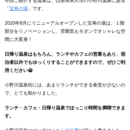
今回ご紹介する温泉は、山形県米沢市の小野川温泉にある
「
宝寿の湯
」です。
2020年8月にリニューアルオープンした宝寿の湯は、１階
部分をリノベーションし、雰囲気もモダンでオシャレな空
間に大変身！
日帰り温泉はもちろん、ランチやカフェの営業もあり、宿
泊者以外でもゆっくりすることができますので、ぜひご利
用ください😀
小野川温泉街には、あまりランチができる食堂が少ないの
で、とても助かりました。
ランチ・カフェ・日帰り温泉でほっこり時間を満喫できま
す。