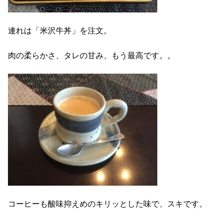
連れは「米沢牛丼」を注文。
肉の柔らかさ、タレの甘み、もう最高です。。
コーヒーも酸味抑えめのキリッとした味で、スキです。