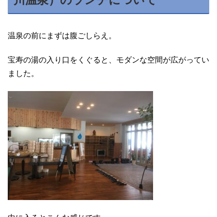
温泉の前にまずは腹ごしらえ。
宝寿の湯の入り口をくぐると、モダンな空間が広がってい
ました。