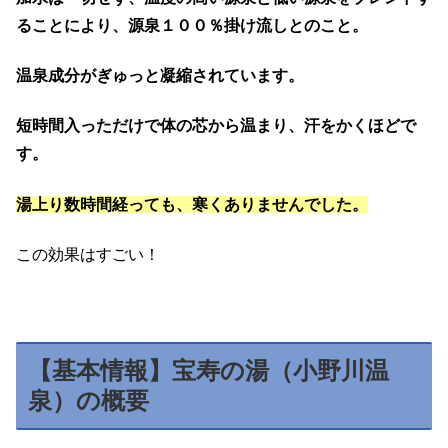
ることにより、源泉１００％掛け流しとのこと。
温泉成分がぎゅっと凝縮されています。
短時間入っただけで体の芯から温まり、汗をかくほどで
す。
湯上り数時間経っても、寒くありませんでした。
この効果はすごい！
【基本情報】宝寿の湯（小野川温
泉）の概要