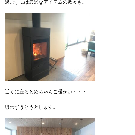
過ごすには最適なアイテムの数々も。
近くに座るとめちゃんこ暖かい・・・
思わずうとうとします。