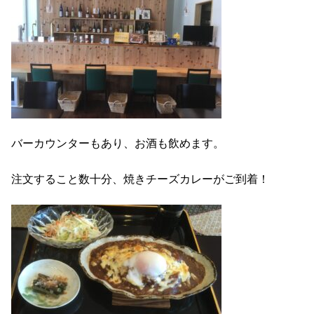
バーカウンターもあり、お酒も飲めます。
注文すること数十分、焼きチーズカレーがご到着！