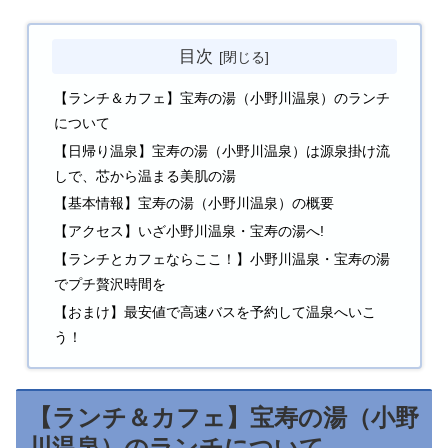
目次
【ランチ＆カフェ】宝寿の湯（小野川温泉）のランチ
について
【日帰り温泉】宝寿の湯（小野川温泉）は源泉掛け流
しで、芯から温まる美肌の湯
【基本情報】宝寿の湯（小野川温泉）の概要
【アクセス】いざ小野川温泉・宝寿の湯へ!
【ランチとカフェならここ！】小野川温泉・宝寿の湯
でプチ贅沢時間を
【おまけ】最安値で高速バスを予約して温泉へいこ
う！
【ランチ＆カフェ】宝寿の湯（小野
川温泉）のランチについて