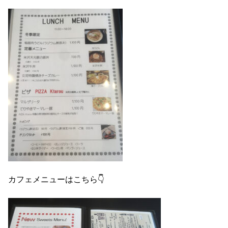
カフェメニューはこちら👇