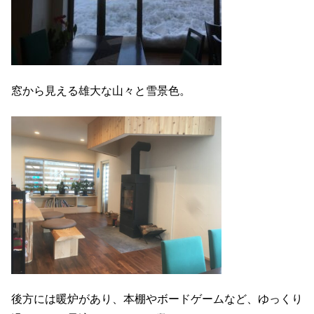
窓から見える雄大な山々と雪景色。
後方には暖炉があり、本棚やボードゲームなど、ゆっくり