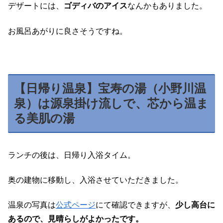
デザートには、
ゴディバのアイス
なんかもありました。
お風呂あがりに良さそうですね。
【日帰り温泉】宝寿の湯（小野川温
泉）は源泉掛け流しで、芯から温ま
る美肌の湯
ランチの後は、日帰り入浴タイム。
奥の建物に移動し、入浴させていただきました。
温泉の写真は
公式ページ
にて確認できますが、
少し高台に
あるので、見晴らしがよかったです。