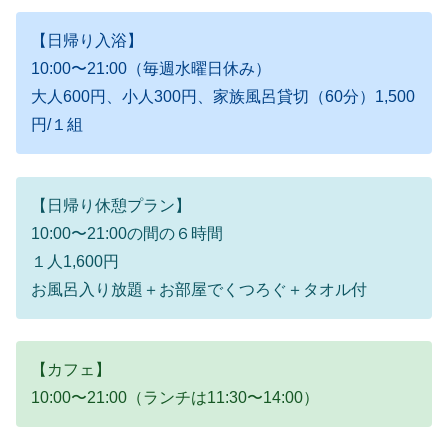
【日帰り入浴】
10:00〜21:00（毎週水曜日休み）
大人600円、小人300円、家族風呂貸切（60分）1,500
円/１組
【日帰り休憩プラン】
10:00〜21:00の間の６時間
１人1,600円
お風呂入り放題＋お部屋でくつろぐ＋タオル付
【カフェ】
10:00〜21:00（ランチは11:30〜14:00）