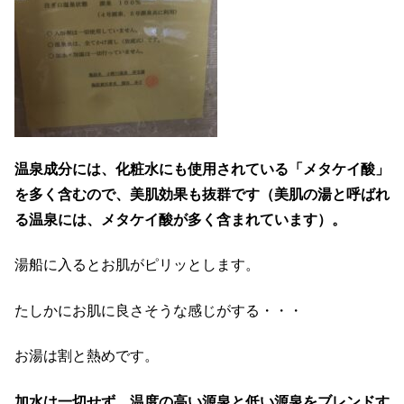
温泉成分には、化粧水にも使用されている「メタケイ酸」
を多く含むので、美肌効果も抜群です（美肌の湯と呼ばれ
る温泉には、メタケイ酸が多く含まれています）。
湯船に入るとお肌がピリッとします。
たしかにお肌に良さそうな感じがする・・・
お湯は割と熱めです。
加水は一切せず、温度の高い源泉と低い源泉をブレンドす