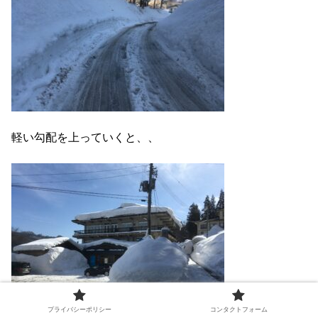
軽い勾配を上っていくと、、
プライバシーポリシー
コンタクトフォーム