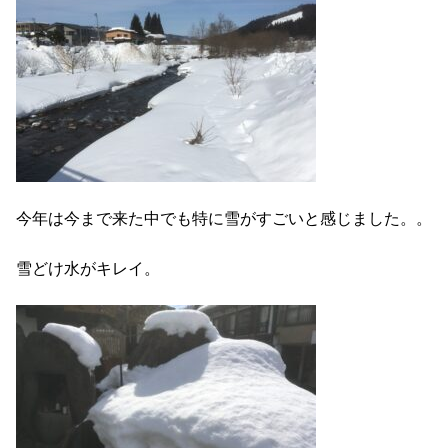
今年は今まで来た中でも特に雪がすごいと感じました。。
雪どけ水がキレイ。