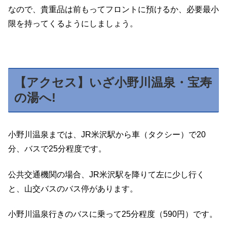
なので、貴重品は前もってフロントに預けるか、必要最小
限を持ってくるようにしましょう。
【アクセス】いざ小野川温泉・宝寿
の湯へ!
小野川温泉までは、JR米沢駅から車（タクシー）で20
分、バスで25分程度です。
公共交通機関の場合、JR米沢駅を降りて左に少し行く
と、山交バスのバス停があります。
小野川温泉行きのバスに乗って25分程度（590円）です。