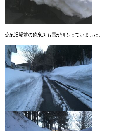
公衆浴場前の飲泉所も雪が積もっていました。