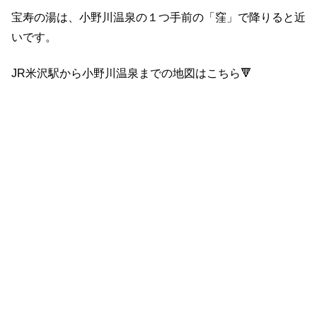
宝寿の湯は、小野川温泉の１つ手前の「窪」で降りると近
いです。
JR米沢駅から小野川温泉までの地図はこちら🔻