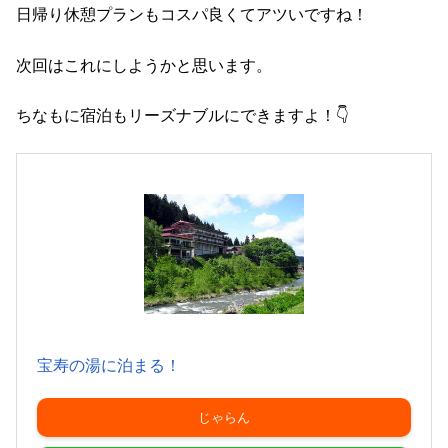
日帰り休憩プランもコスパ良くてアツいですね！
次回はこれにしようかと思います。
ちなもに宿泊もリーズナブルにできますよ！👇
宝寿の湯に泊まる！
じゃらん