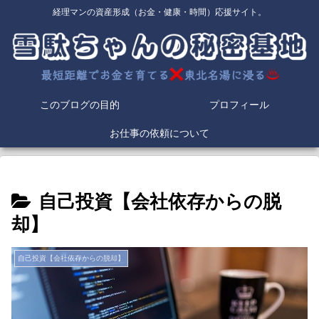
経理マンの資産形成（お金・健康・時間）応援サイト。
このブログの目的
プロフィール
お仕事の依頼について
自己投資【会社依存からの脱
却】
自己投資【会社依存からの脱却】